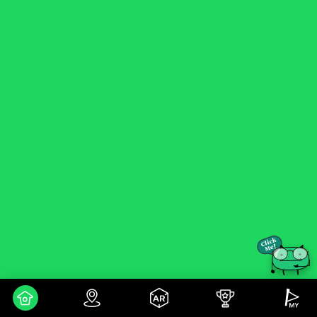
BTS THE CITY ARIRANG