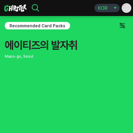
Recommended Card Packs
에이티즈의 발자취
5
Mapo-gu, Seoul